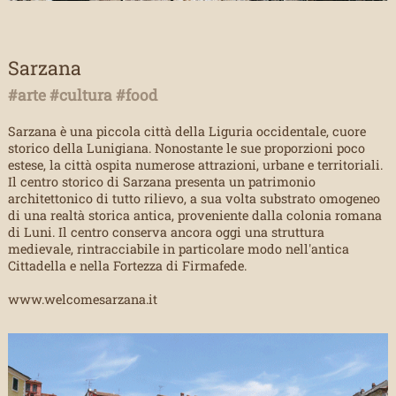
Sarzana
#arte #cultura #food
Sarzana è una piccola città della Liguria occidentale, cuore
storico della Lunigiana. Nonostante le sue proporzioni poco
estese, la città ospita numerose attrazioni, urbane e territoriali.
Il centro storico di Sarzana presenta un patrimonio
architettonico di tutto rilievo, a sua volta substrato omogeneo
di una realtà storica antica, proveniente dalla colonia romana
di Luni. Il centro conserva ancora oggi una struttura
medievale, rintracciabile in particolare modo nell'antica
Cittadella e nella Fortezza di Firmafede.
www.welcomesarzana.it