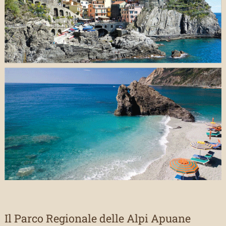
Il Parco Regionale delle Alpi Apuane